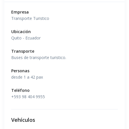
Empresa
Transporte Turistico
Ubicación
Quito - Ecuador
Transporte
Buses de transporte turistico.
Personas
desde 1 a 42 pax
Teléfono
+593 98 404 9955
Vehículos