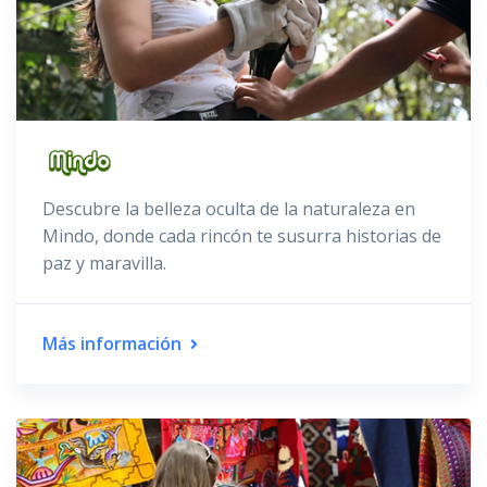
Descubre la belleza oculta de la naturaleza en
Mindo, donde cada rincón te susurra historias de
paz y maravilla.
Más información