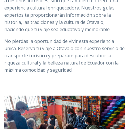
a destinos increíbles, sino que también te ofrece una
experiencia cultural enriquecedora. Nuestros guías
expertos te proporcionarán información sobre la
historia, las tradiciones y la cultura de Otavalo,
haciendo que tu viaje sea educativo y memorable.
No pierdas la oportunidad de vivir esta experiencia
única. Reserva tu viaje a Otavalo con nuestro servicio de
transporte turístico y prepárate para descubrir la
riqueza cultural y la belleza natural de Ecuador con la
máxima comodidad y seguridad.