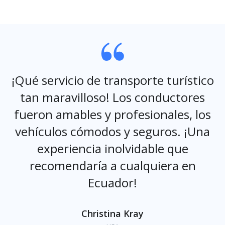
¡Qué servicio de transporte turístico
tan maravilloso! Los conductores
fueron amables y profesionales, los
vehículos cómodos y seguros. ¡Una
experiencia inolvidable que
recomendaría a cualquiera en
Ecuador!
Christina Kray