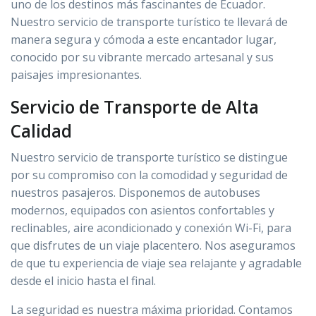
uno de los destinos más fascinantes de Ecuador.
Nuestro servicio de transporte turístico te llevará de
manera segura y cómoda a este encantador lugar,
conocido por su vibrante mercado artesanal y sus
paisajes impresionantes.
Servicio de Transporte de Alta
Calidad
Nuestro servicio de transporte turístico se distingue
por su compromiso con la comodidad y seguridad de
nuestros pasajeros. Disponemos de autobuses
modernos, equipados con asientos confortables y
reclinables, aire acondicionado y conexión Wi-Fi, para
que disfrutes de un viaje placentero. Nos aseguramos
de que tu experiencia de viaje sea relajante y agradable
desde el inicio hasta el final.
La seguridad es nuestra máxima prioridad. Contamos