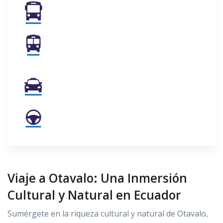
Viaje a Otavalo: Una Inmersión
Cultural y Natural en Ecuador
Sumérgete en la riqueza cultural y natural de Otavalo,