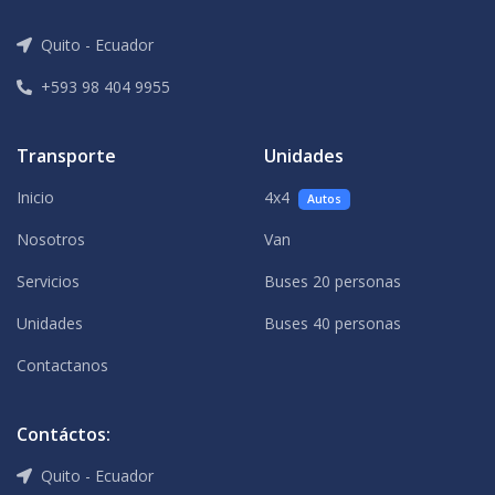
Quito - Ecuador
+593 98 404 9955
Transporte
Unidades
Inicio
4x4
Autos
Nosotros
Van
Servicios
Buses 20 personas
Unidades
Buses 40 personas
Contactanos
Contáctos:
Quito - Ecuador