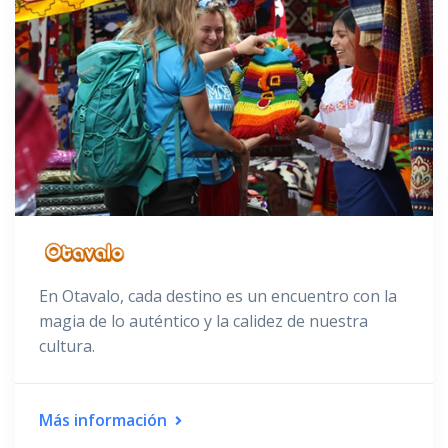
En Otavalo, cada destino es un encuentro con la
magia de lo auténtico y la calidez de nuestra
cultura.
Más información