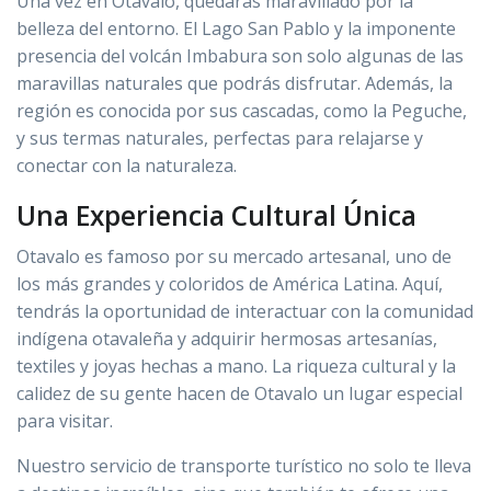
Una vez en Otavalo, quedarás maravillado por la
belleza del entorno. El Lago San Pablo y la imponente
presencia del volcán Imbabura son solo algunas de las
maravillas naturales que podrás disfrutar. Además, la
región es conocida por sus cascadas, como la Peguche,
y sus termas naturales, perfectas para relajarse y
conectar con la naturaleza.
Una Experiencia Cultural Única
Otavalo es famoso por su mercado artesanal, uno de
los más grandes y coloridos de América Latina. Aquí,
tendrás la oportunidad de interactuar con la comunidad
indígena otavaleña y adquirir hermosas artesanías,
textiles y joyas hechas a mano. La riqueza cultural y la
calidez de su gente hacen de Otavalo un lugar especial
para visitar.
Nuestro servicio de transporte turístico no solo te lleva