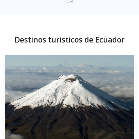
USA
Destinos turisticos de Ecuador