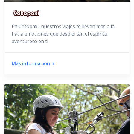
En Cotopaxi, nuestros viajes te llevan más allá,
hacia emociones que despiertan el espíritu
aventurero en ti
Más información