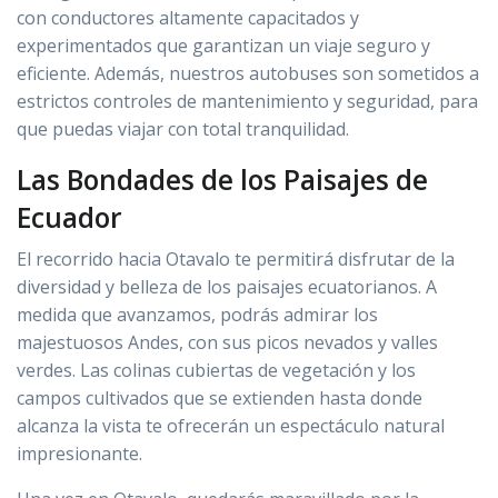
con conductores altamente capacitados y
experimentados que garantizan un viaje seguro y
eficiente. Además, nuestros autobuses son sometidos a
estrictos controles de mantenimiento y seguridad, para
que puedas viajar con total tranquilidad.
Las Bondades de los Paisajes de
Ecuador
El recorrido hacia Otavalo te permitirá disfrutar de la
diversidad y belleza de los paisajes ecuatorianos. A
medida que avanzamos, podrás admirar los
majestuosos Andes, con sus picos nevados y valles
verdes. Las colinas cubiertas de vegetación y los
campos cultivados que se extienden hasta donde
alcanza la vista te ofrecerán un espectáculo natural
impresionante.